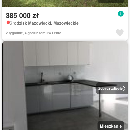
385 000 zł
Grodzisk Mazowiecki, Mazowieckie
2 tygodnie, 4 godzin temu w Lento
Zobacz zdjęcie
Mieszkanie