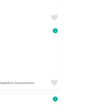
Magdalena Staniszewska