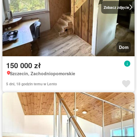
Zobacz zdjęcie
Dom
150 000 zł
Szczecin, Zachodniopomorskie
5 dni, 18 godzin temu w Lento