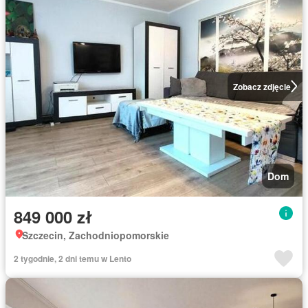
Zobacz zdjęcie
Dom
849 000 zł
Szczecin, Zachodniopomorskie
2 tygodnie, 2 dni temu w Lento