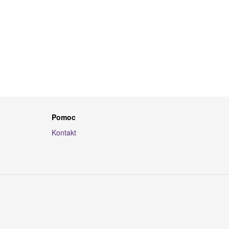
Pomoc
Kontakt