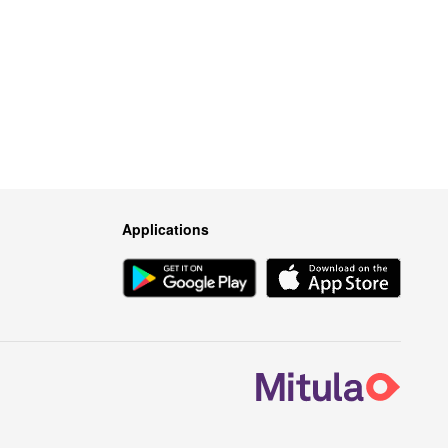
Applications