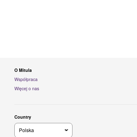
O Mitula
Współpraca
Więcej o nas
Country