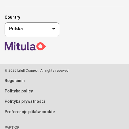
Country
© 2026 Lifull Connect, All rights reserved
Regulamin
Polityka policy
Polityka prywatności
Preferencje plików cookie