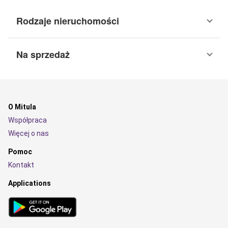
Rodzaje nieruchomości
Na sprzedaż
O Mitula
Współpraca
Więcej o nas
Pomoc
Kontakt
Applications