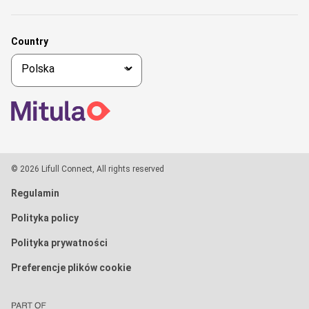
Country
© 2026 Lifull Connect, All rights reserved
Regulamin
Polityka policy
Polityka prywatności
Preferencje plików cookie