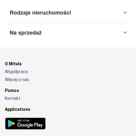
Rodzaje nieruchomości
Na sprzedaż
O Mitula
Współpraca
Więcej o nas
Pomoc
Kontakt
Applications