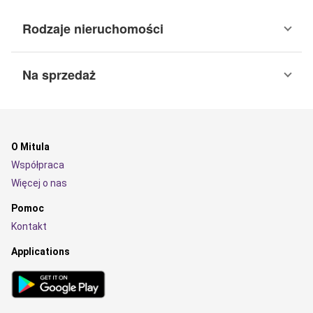
Rodzaje nieruchomości
Na sprzedaż
O Mitula
Współpraca
Więcej o nas
Pomoc
Kontakt
Applications