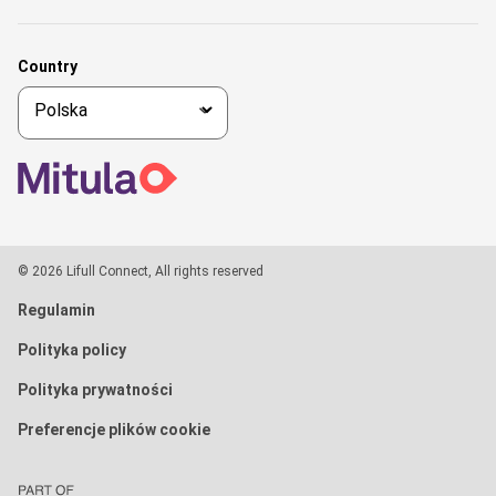
Country
© 2026 Lifull Connect, All rights reserved
Regulamin
Polityka policy
Polityka prywatności
Preferencje plików cookie