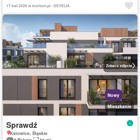
17 kwi 2026 w morizon.pl - DEVELIA
Zobacz zdjęcie
Nowy
Mieszkanie
Sprawdź
Katowice, Śląskie