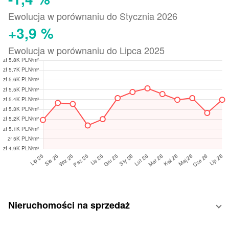
Ewolucja w porównaniu do Stycznia 2026
+3,9 %
Ewolucja w porównaniu do Lipca 2025
Nieruchomości na sprzedaż