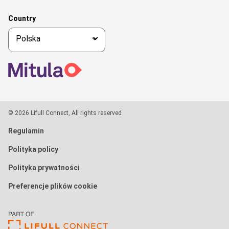
Country
© 2026 Lifull Connect, All rights reserved
Regulamin
Polityka policy
Polityka prywatności
Preferencje plików cookie