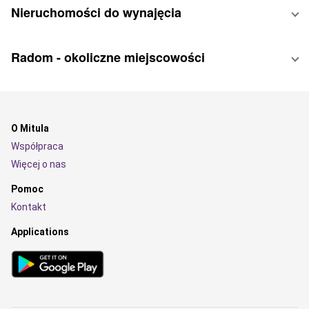
Nieruchomości do wynajęcia
Radom - okoliczne miejscowości
O Mitula
Współpraca
Więcej o nas
Pomoc
Kontakt
Applications