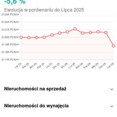
-5,6 %
Ewolucja w porównaniu do Lipca 2025
Nieruchomości na sprzedaż
Nieruchomości do wynajęcia