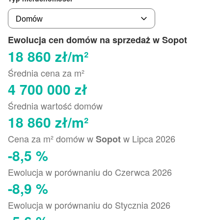
Ewolucja cen domów na sprzedaż w Sopot
18 860 zł/m²
Średnia cena za m²
4 700 000 zł
Średnia wartość domów
18 860 zł/m²
Cena za m² domów w
w Lipca 2026
Sopot
-8,5 %
Ewolucja w porównaniu do Czerwca 2026
-8,9 %
Ewolucja w porównaniu do Stycznia 2026