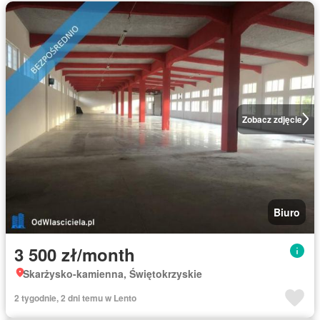
Zobacz zdjęcie
Biuro
3 500 zł/month
Skarżysko-kamienna, Świętokrzyskie
2 tygodnie, 2 dni temu w Lento