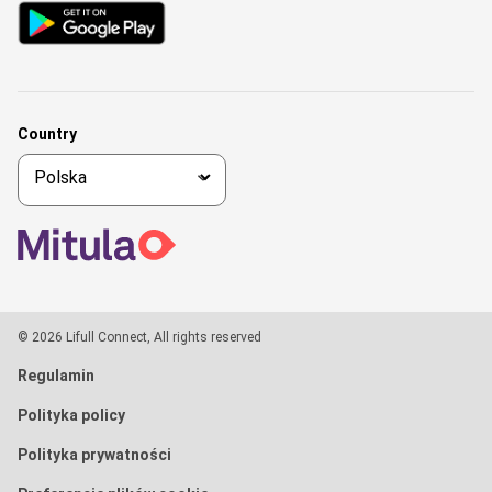
Country
© 2026 Lifull Connect, All rights reserved
Regulamin
Polityka policy
Polityka prywatności