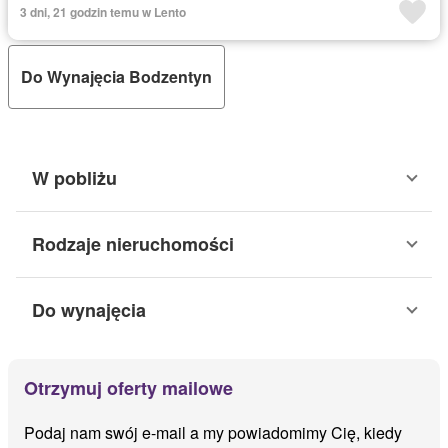
3 dni, 21 godzin temu w Lento
Do Wynajęcia Bodzentyn
W pobliżu
Rodzaje nieruchomości
Do wynajęcia
Otrzymuj oferty mailowe
Podaj nam swój e-mail a my powiadomimy Cię, kiedy