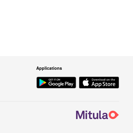
Applications