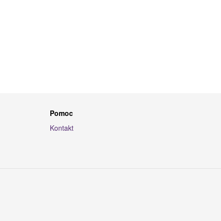
Pomoc
Kontakt