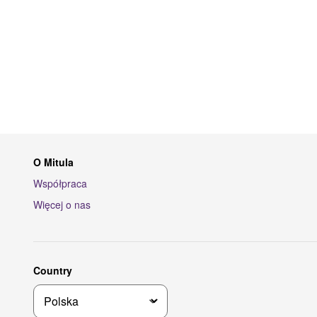
O Mitula
Współpraca
Więcej o nas
Country