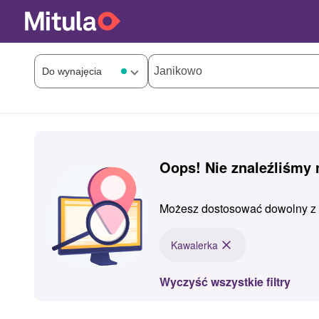
Oops! Nie znaleźliśmy
Możesz dostosować dowolny z z
Kawalerka
Wyczyść wszystkie filtry