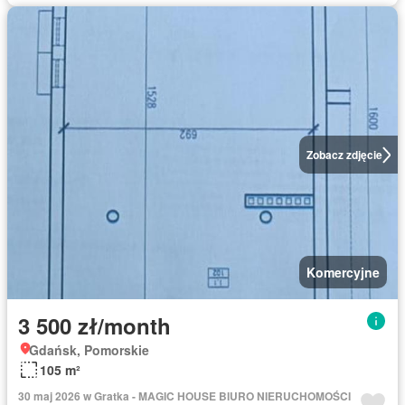
Zobacz zdjęcie
Komercyjne
3 500 zł/month
Gdańsk, Pomorskie
105 m²
30 maj 2026 w Gratka - MAGIC HOUSE BIURO NIERUCHOMOŚCI