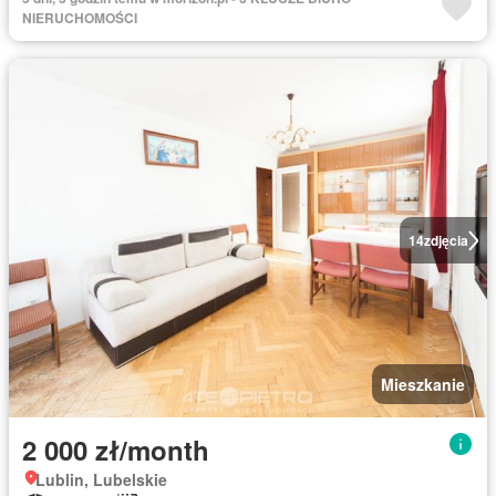
NIERUCHOMOŚCI
14
zdjęcia
Mieszkanie
2 000 zł/month
Lublin, Lubelskie