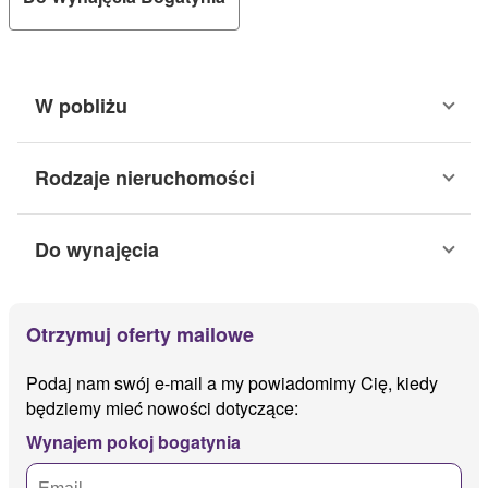
W pobliżu
Rodzaje nieruchomości
Do wynajęcia
Otrzymuj oferty mailowe
Podaj nam swój e-mail a my powiadomimy Cię, kiedy
będziemy mieć nowości dotyczące:
Wynajem pokoj bogatynia