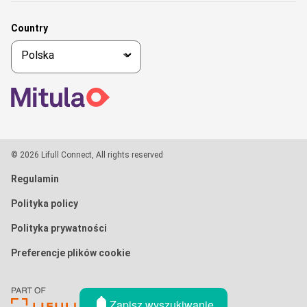
Country
© 2026 Lifull Connect, All rights reserved
Regulamin
Polityka policy
Polityka prywatności
Preferencje plików cookie
Zapisz wyszukiwanie