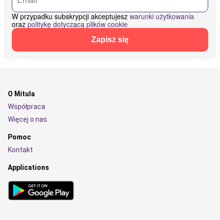
W przypadku subskrypcji akceptujesz
warunki użytkowania
oraz
politykę dotyczącą plików cookie
Zapisz się
O Mitula
Współpraca
Więcej o nas
Pomoc
Kontakt
Applications