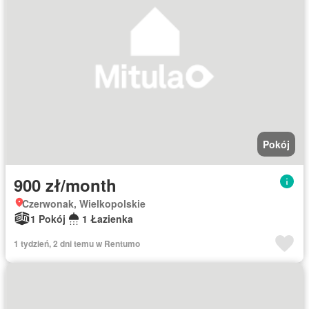
Pokój
900 zł/month
Czerwonak, Wielkopolskie
1 Pokój
1 Łazienka
1 tydzień, 2 dni temu w Rentumo