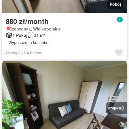
Pokój
880 zł/month
Czerwonak, Wielkopolskie
1 Pokój
21 m²
Wyposażona kuchnia
28 maj 2026 w Rentola
8
zdjęcia