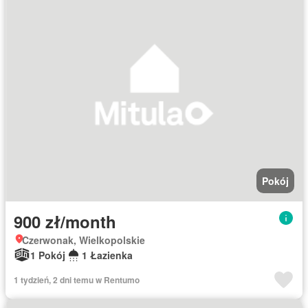
Pokój
900 zł/month
Czerwonak, Wielkopolskie
1 Pokój
1 Łazienka
1 tydzień, 2 dni temu w Rentumo