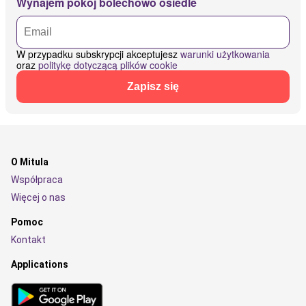
Wynajem pokoj bolechowo osiedle
W przypadku subskrypcji akceptujesz
warunki użytkowania
oraz
politykę dotyczącą plików cookie
Zapisz się
O Mitula
Współpraca
Więcej o nas
Pomoc
Kontakt
Applications