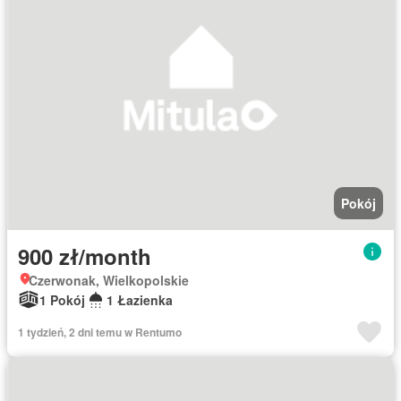
Pokój
900 zł/month
Czerwonak, Wielkopolskie
1 Pokój
1 Łazienka
1 tydzień, 2 dni temu w Rentumo