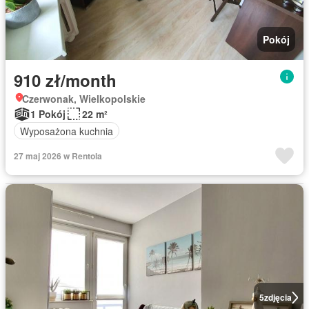
Pokój
910 zł/month
Czerwonak, Wielkopolskie
1 Pokój
22 m²
Wyposażona kuchnia
27 maj 2026 w Rentola
5
zdjęcia