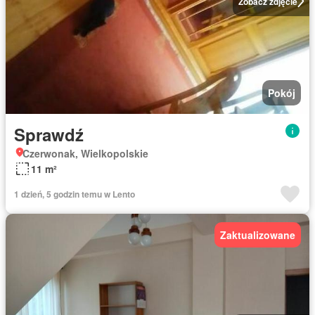
Zobacz zdjęcie
Pokój
Sprawdź
Czerwonak, Wielkopolskie
11 m²
1 dzień, 5 godzin temu w Lento
Zaktualizowane