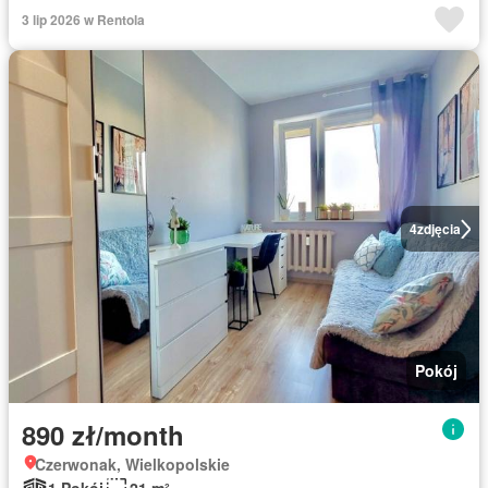
3 lip 2026 w Rentola
4
zdjęcia
Pokój
890 zł/month
Czerwonak, Wielkopolskie