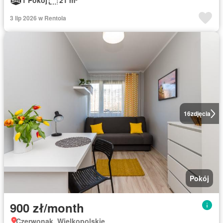
1 Pokój
21 m²
3 lip 2026 w Rentola
16
zdjęcia
Pokój
900 zł/month
Czerwonak, Wielkopolskie