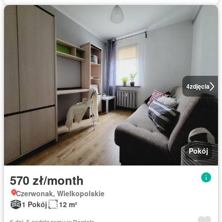
4
zdjęcia
Pokój
570 zł/month
Czerwonak, Wielkopolskie
1 Pokój
12 m²