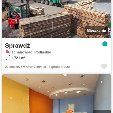
Mieszkanie
Sprawdź
Ciechanowiec, Podlaskie
1 721 m²
23 maj 2026 w Oferty-dom.pl - Express House