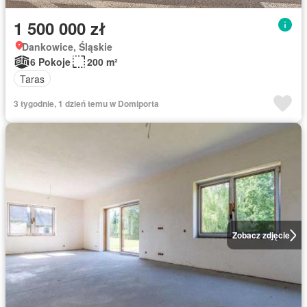
1 500 000 zł
Dankowice, Śląskie
6 Pokoje
200 m²
Taras
3 tygodnie, 1 dzień temu w Domiporta
Zobacz zdjęcie