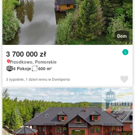
Dom
3 700 000 zł
Przodkowo, Pomorskie
6 Pokoje
600 m²
3 tygodnie, 1 dzień temu w Domiporta