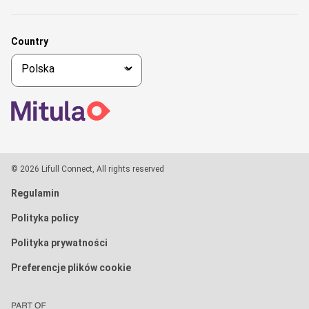
Country
© 2026 Lifull Connect, All rights reserved
Regulamin
Polityka policy
Polityka prywatności
Preferencje plików cookie