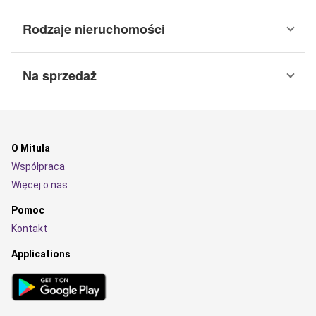
Rodzaje nieruchomości
Na sprzedaż
O Mitula
Współpraca
Więcej o nas
Pomoc
Kontakt
Applications