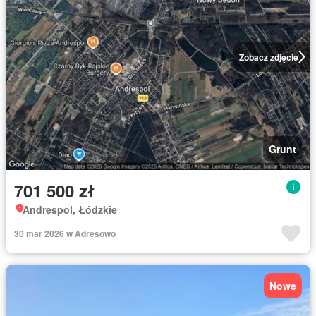
Zobacz zdjęcie
Grunt
701 500 zł
Andrespol, Łódzkie
30 mar 2026 w Adresowo
Nowe