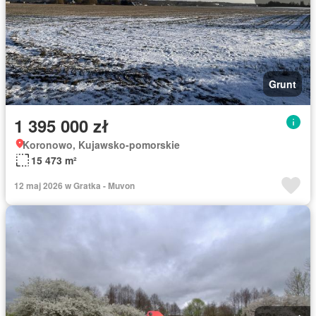
Grunt
1 395 000 zł
Koronowo, Kujawsko-pomorskie
15 473 m²
12 maj 2026 w Gratka - Muvon