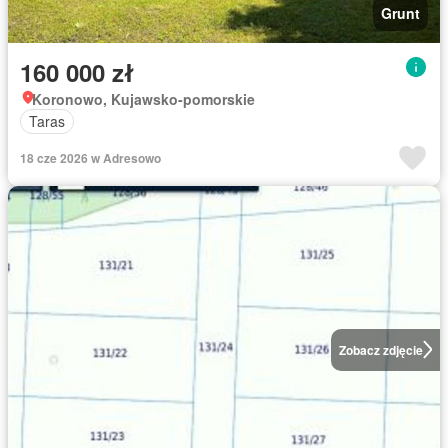
Grunt
160 000 zł
Koronowo, Kujawsko-pomorskie
Taras
18 cze 2026 w Adresowo
Zobacz zdjęcie