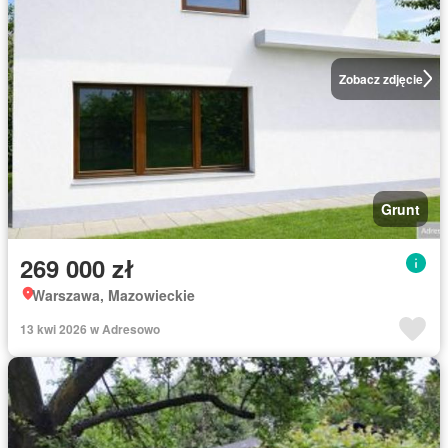
Zobacz zdjęcie
Grunt
269 000 zł
Warszawa, Mazowieckie
13 kwi 2026 w Adresowo