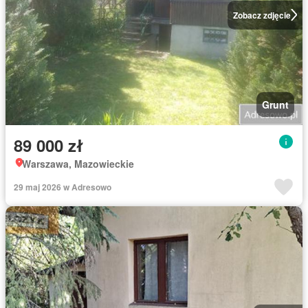
Zobacz zdjęcie
Grunt
89 000 zł
Warszawa, Mazowieckie
29 maj 2026 w Adresowo