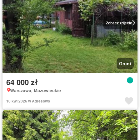
Zobacz zdjęcie
Grunt
64 000 zł
Warszawa, Mazowieckie
10 kwi 2026 w Adresowo