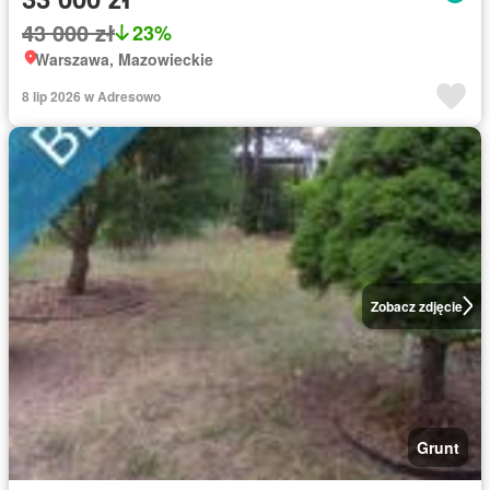
43 000 zł
23%
Warszawa, Mazowieckie
8 lip 2026 w Adresowo
Zobacz zdjęcie
Grunt