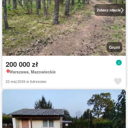
Zobacz zdjęcie
Grunt
200 000 zł
Warszawa, Mazowieckie
22 maj 2026 w Adresowo