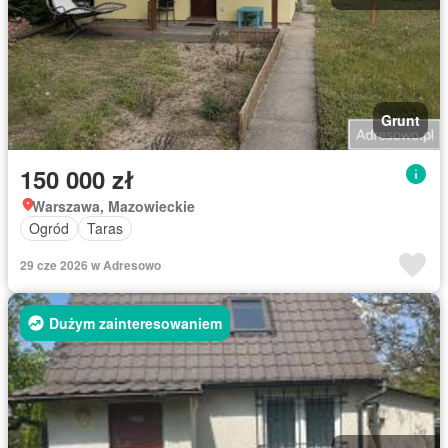
Grunt
150 000 zł
Warszawa, Mazowieckie
Ogród
Taras
29 cze 2026 w Adresowo
Dużym zainteresowaniem