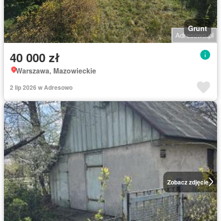
Grunt
40 000 zł
Warszawa, Mazowieckie
2 lip 2026 w Adresowo
Zobacz zdjęcie