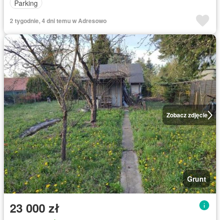
Parking
2 tygodnie, 4 dni temu w Adresowo
Zobacz zdjęcie
Grunt
23 000 zł