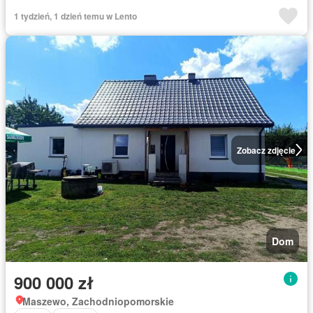
1 tydzień, 1 dzień temu w Lento
Zobacz zdjęcie
Dom
900 000 zł
Maszewo, Zachodniopomorskie