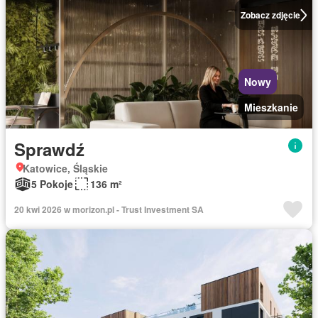
Zobacz zdjęcie
Nowy
Mieszkanie
Sprawdź
Katowice, Śląskie
5 Pokoje
136 m²
20 kwi 2026 w morizon.pl - Trust Investment SA