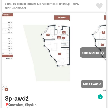
6 dni, 19 godzin temu w Nieruchomosci-online.pl - HPS
Nieruchomości
Zobacz zdjęcie
Mieszkanie
Sprawdź
Katowice, Śląskie