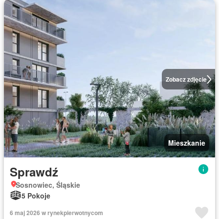
Zobacz zdjęcie
Mieszkanie
Sprawdź
Sosnowiec, Śląskie
5 Pokoje
6 maj 2026 w rynekpierwotnycom