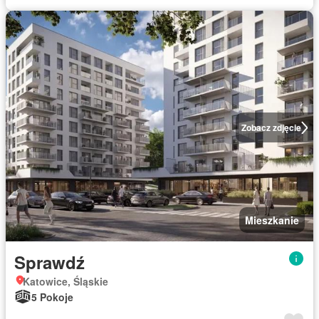
Zobacz zdjęcie
Mieszkanie
Sprawdź
Katowice, Śląskie
5 Pokoje