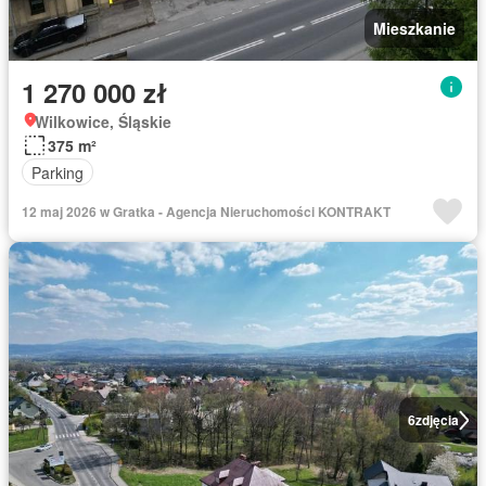
Mieszkanie
1 270 000 zł
Wilkowice, Śląskie
375 m²
Parking
12 maj 2026 w Gratka - Agencja Nieruchomości KONTRAKT
6
zdjęcia