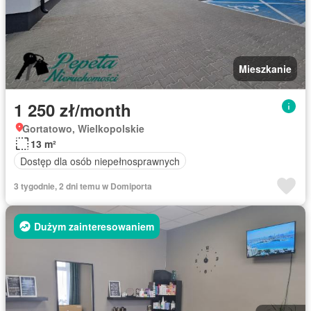
Mieszkanie
1 250 zł/month
Gortatowo, Wielkopolskie
13 m²
Dostęp dla osób niepełnosprawnych
3 tygodnie, 2 dni temu w Domiporta
Dużym zainteresowaniem