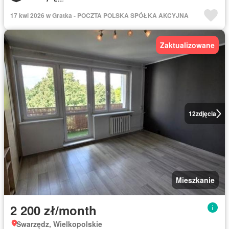
17 kwi 2026 w Gratka - POCZTA POLSKA SPÓŁKA AKCYJNA
Zaktualizowane
12
zdjęcia
Mieszkanie
2 200 zł/month
Swarzędz, Wielkopolskie