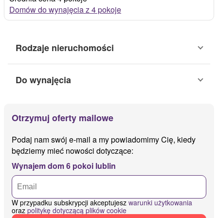
Domów do wynajęcia z 4 pokoje
Rodzaje nieruchomości
Do wynajęcia
Otrzymuj oferty mailowe
Podaj nam swój e-mail a my powiadomimy Cię, kiedy
będziemy mieć nowości dotyczące:
Wynajem dom 6 pokoi lublin
W przypadku subskrypcji akceptujesz
warunki użytkowania
oraz
politykę dotyczącą plików cookie