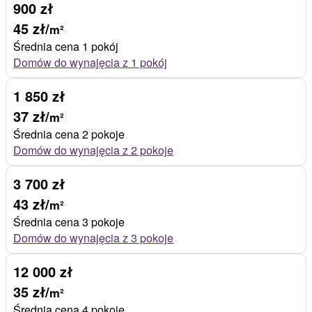
900 zł
45 zł/
m²
Średnia cena 1 pokój
Domów do wynajęcia z 1 pokój
1 850 zł
37 zł/
m²
Średnia cena 2 pokoje
Domów do wynajęcia z 2 pokoje
3 700 zł
43 zł/
m²
Średnia cena 3 pokoje
Domów do wynajęcia z 3 pokoje
12 000 zł
35 zł/
m²
Średnia cena 4 pokoje