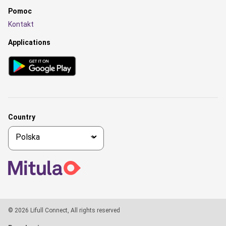
Pomoc
Kontakt
Applications
Country
© 2026 Lifull Connect, All rights reserved