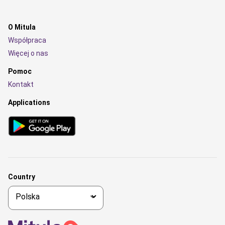
O Mitula
Współpraca
Więcej o nas
Pomoc
Kontakt
Applications
Country