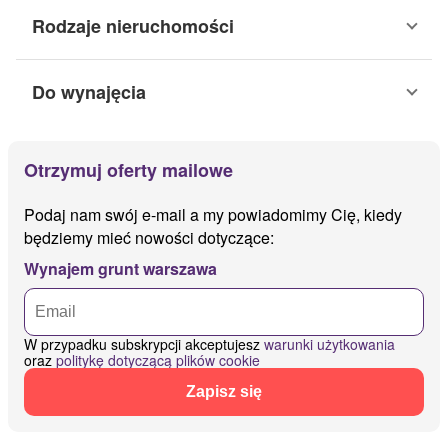
Rodzaje nieruchomości
Do wynajęcia
Otrzymuj oferty mailowe
Podaj nam swój e-mail a my powiadomimy Cię, kiedy
będziemy mieć nowości dotyczące:
Wynajem grunt warszawa
W przypadku subskrypcji akceptujesz
warunki użytkowania
oraz
politykę dotyczącą plików cookie
Zapisz się