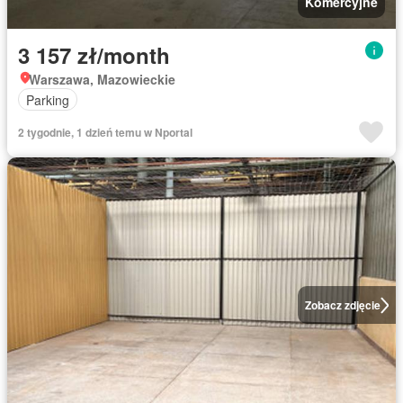
Komercyjne
3 157 zł/month
Warszawa, Mazowieckie
Parking
2 tygodnie, 1 dzień temu w Nportal
Zobacz zdjęcie