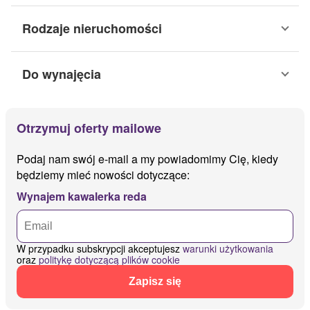
Rodzaje nieruchomości
Do wynajęcia
Otrzymuj oferty mailowe
Podaj nam swój e-mail a my powiadomimy Cię, kiedy
będziemy mieć nowości dotyczące:
Wynajem kawalerka reda
W przypadku subskrypcji akceptujesz
warunki użytkowania
oraz
politykę dotyczącą plików cookie
Zapisz się