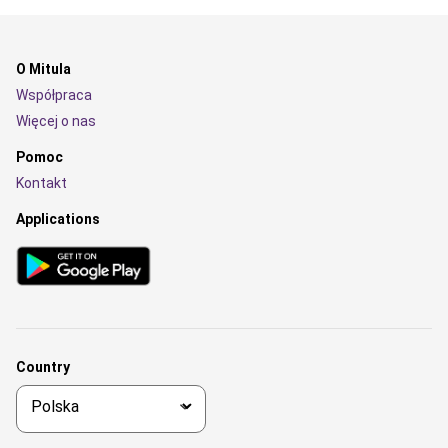
O Mitula
Współpraca
Więcej o nas
Pomoc
Kontakt
Applications
Country