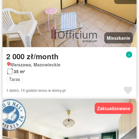
Mieszkanie
2 000 zł/month
Warszawa, Mazowieckie
35 m²
Taras
1 dzień, 14 godzin temu w domy.pl
Zaktualizowane