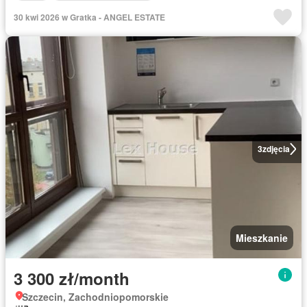
30 kwi 2026 w Gratka - ANGEL ESTATE
3
zdjęcia
Mieszkanie
3 300 zł/month
Szczecin, Zachodniopomorskie