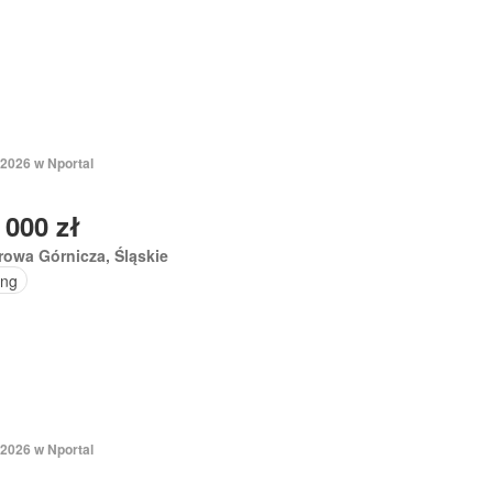
 2026 w Nportal
 000 zł
owa Górnicza, Śląskie
ing
 2026 w Nportal