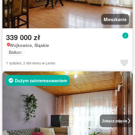
Mieszkanie
339 000 zł
Wojkowice, Śląskie
Balkon
1 tydzień, 2 dni temu w Lento
Dużym zainteresowaniem
Zobacz zdjęcie