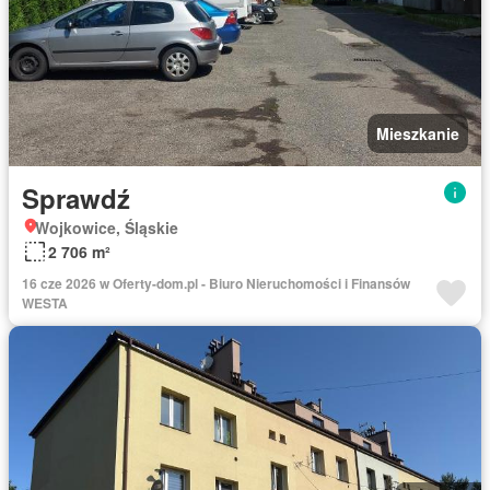
Mieszkanie
Sprawdź
Wojkowice, Śląskie
2 706 m²
16 cze 2026 w Oferty-dom.pl - Biuro Nieruchomości i Finansów
WESTA