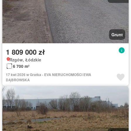
Grunt
1 809 000 zł
Rzgów, Łódzkie
6 700 m²
17 kwi 2026 w Gratka - EVA NIERUCHOMOŚCI EWA
DĄBROWSKA