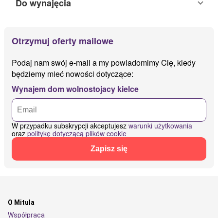
Do wynajęcia
Otrzymuj oferty mailowe
Podaj nam swój e-mail a my powiadomimy Cię, kiedy
będziemy mieć nowości dotyczące:
Wynajem dom wolnostojacy kielce
W przypadku subskrypcji akceptujesz
warunki użytkowania
oraz
politykę dotyczącą plików cookie
Zapisz się
O Mitula
Współpraca