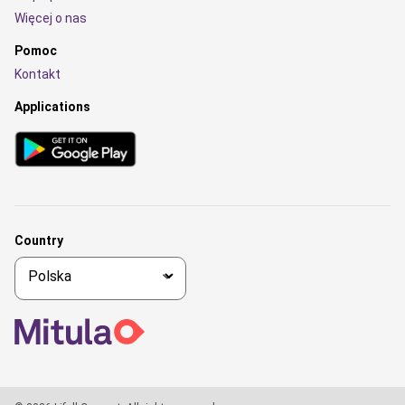
Więcej o nas
Pomoc
Kontakt
Applications
Country