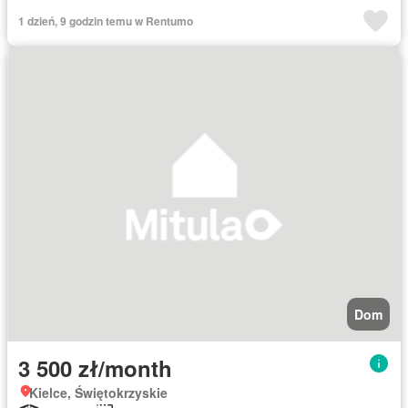
1 dzień, 9 godzin temu w Rentumo
Dom
3 500 zł/month
Kielce, Świętokrzyskie