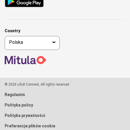
Country
© 2026 Lifull Connect, All rights reserved
Regulamin
Polityka policy
Polityka prywatności
Preferencje plików cookie