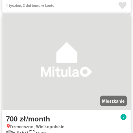
1 tydzień, 3 dni temu w Lento
Mieszkanie
700 zł/month
Trzemeszno, Wielkopolskie