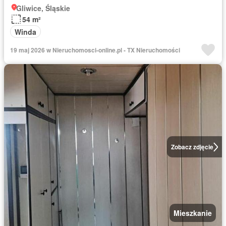
Gliwice, Śląskie
54 m²
Winda
19 maj 2026 w Nieruchomosci-online.pl - TX Nieruchomości
Zobacz zdjęcie
Mieszkanie