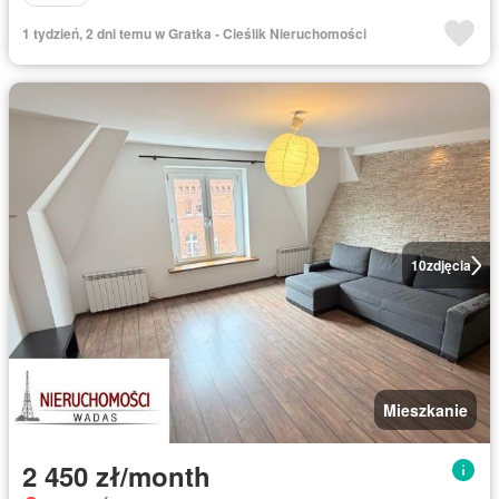
1 tydzień, 2 dni temu w Gratka - Cieślik Nieruchomości
10
zdjęcia
Mieszkanie
2 450 zł/month