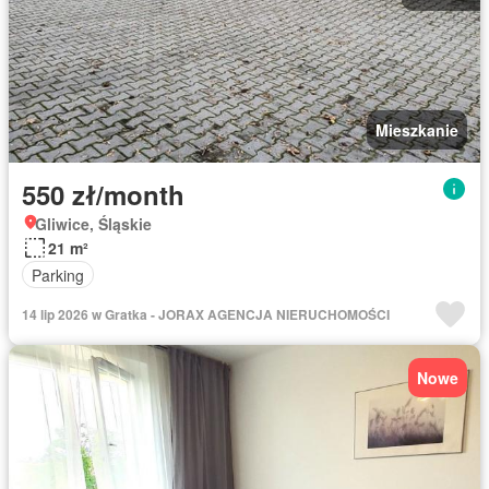
Mieszkanie
550 zł/month
Gliwice, Śląskie
21 m²
Parking
14 lip 2026 w Gratka - JORAX AGENCJA NIERUCHOMOŚCI
Nowe