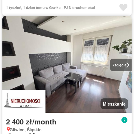
1 tydzień, 1 dzień temu w Gratka - PJ Nieruchomości
7
zdjęcia
Mieszkanie
2 400 zł/month
Gliwice, Śląskie