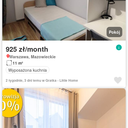
Pokój
925 zł/month
Warszawa, Mazowieckie
11 m²
Wyposażona kuchnia
2 tygodnie, 3 dni temu w Gratka - Little Home