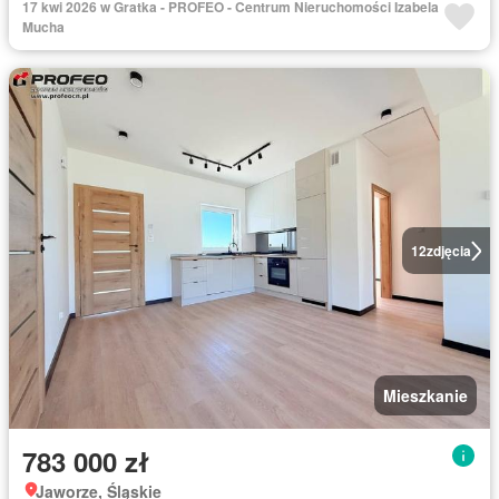
17 kwi 2026 w Gratka - PROFEO - Centrum Nieruchomości Izabela
Mucha
12
zdjęcia
Mieszkanie
783 000 zł
Jaworze, Śląskie