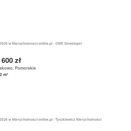
 2026 w Nieruchomosci-online.pl - GWE Deweloper
 600 zł
akowo, Pomorskie
2 m²
 2026 w Nieruchomosci-online.pl - Tyszkiewicz Nieruchomości