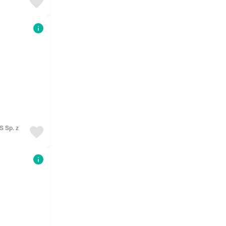
S Sp. z