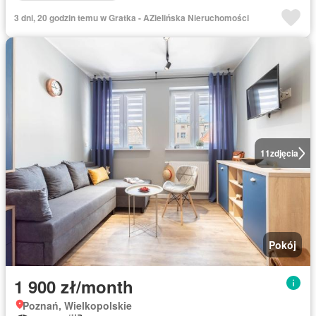
3 dni, 20 godzin temu w Gratka - AZielińska Nieruchomości
11
zdjęcia
Pokój
1 900 zł/month
Poznań, Wielkopolskie