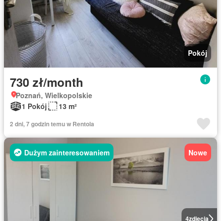
Pokój
730 zł/month
Poznań, Wielkopolskie
1 Pokój
13 m²
2 dni, 7 godzin temu w Rentola
Dużym zainteresowaniem
Nowe
4
zdjęcia