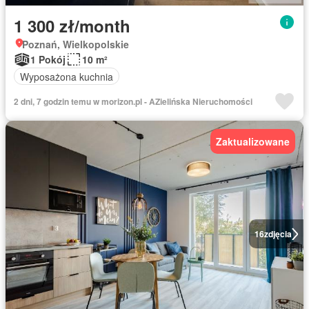
1 300 zł/month
Poznań, Wielkopolskie
1 Pokój
10 m²
Wyposażona kuchnia
2 dni, 7 godzin temu w morizon.pl - AZielińska Nieruchomości
Zaktualizowane
16
zdjęcia