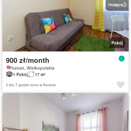
19
zdjęcia
Pokój
900 zł/month
Poznań, Wielkopolskie
1 Pokój
17 m²
3 dni, 7 godzin temu w Rentola