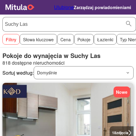
Ulubione
Zarządzaj powiadomieniami
Filtry
Słowa kluczowe
Cena
Pokoje
Łazienki
Typ Nie
Pokoje do wynajęcia w Suchy Las
818 dostępne nieruchomości
Sortuj według:
Domyślnie
Nowe
18
zdjęcia