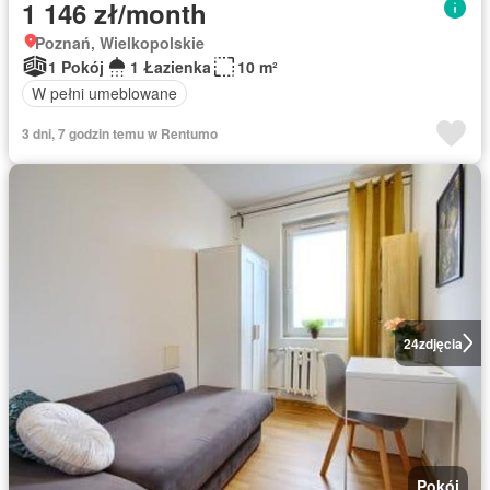
1 146 zł/month
Poznań, Wielkopolskie
1 Pokój
1 Łazienka
10 m²
W pełni umeblowane
3 dni, 7 godzin temu w Rentumo
24
zdjęcia
Pokój