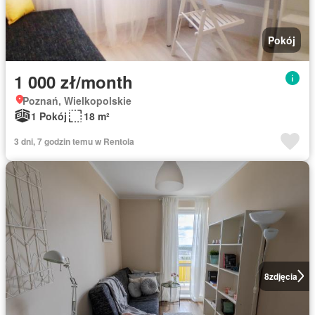
Pokój
1 000 zł/month
Poznań, Wielkopolskie
1 Pokój
18 m²
3 dni, 7 godzin temu w Rentola
8
zdjęcia