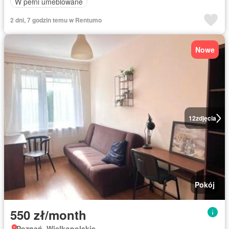
W pełni umeblowane
2 dni, 7 godzin temu w Rentumo
Nowe
12
zdjęcia
Pokój
550 zł/month
Poznań, Wielkopolskie