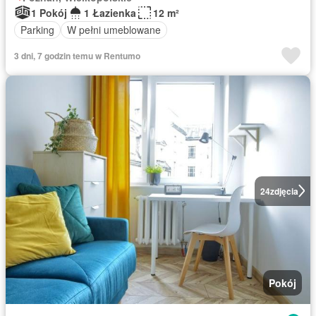
1 Pokój
1 Łazienka
12 m²
Parking
W pełni umeblowane
3 dni, 7 godzin temu w Rentumo
24
zdjęcia
Pokój