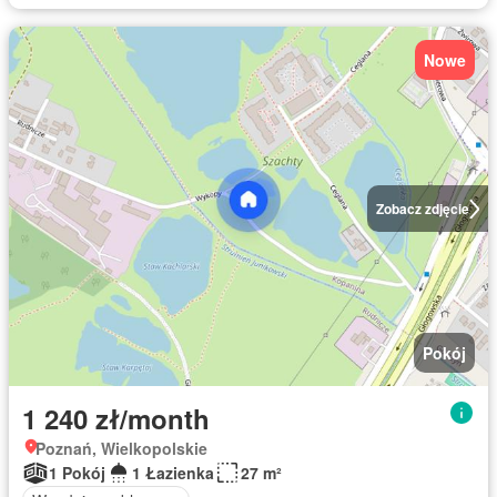
Nowe
Zobacz zdjęcie
Pokój
1 240 zł/month
Poznań, Wielkopolskie
1 Pokój
1 Łazienka
27 m²